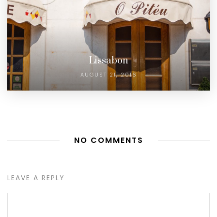
Lissabon
AUGUST 21, 2016
NO COMMENTS
LEAVE A REPLY