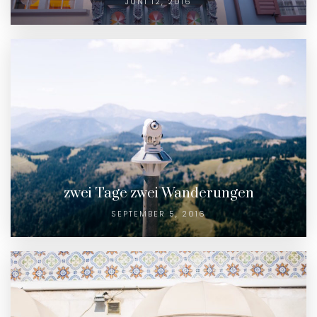
JUNI 12, 2016
zwei Tage zwei Wanderungen
SEPTEMBER 5, 2016