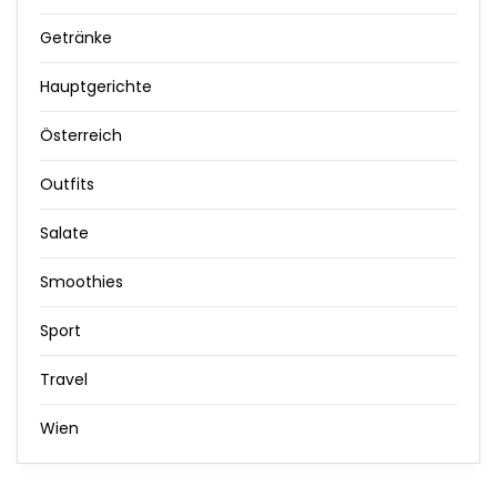
Getränke
Hauptgerichte
Österreich
Outfits
Salate
Smoothies
Sport
Travel
Wien