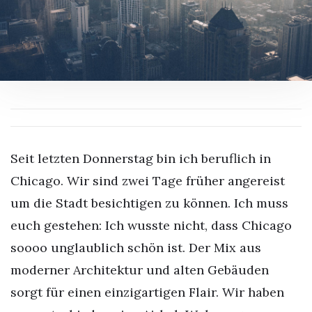
Seit letzten Donnerstag bin ich beruflich in
Chicago. Wir sind zwei Tage früher angereist
um die Stadt besichtigen zu können. Ich muss
euch gestehen: Ich wusste nicht, dass Chicago
soooo unglaublich schön ist. Der Mix aus
moderner Architektur und alten Gebäuden
sorgt für einen einzigartigen Flair. Wir haben