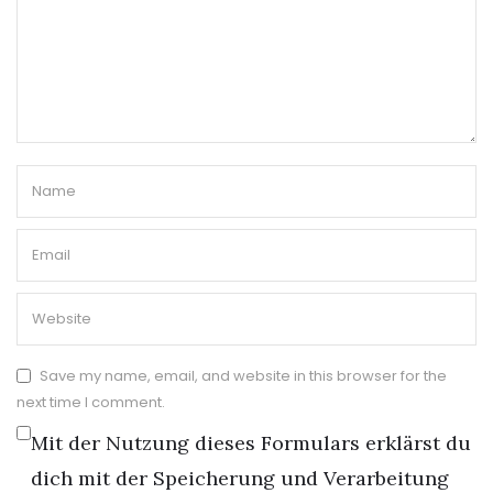
Save my name, email, and website in this browser for the
next time I comment.
Mit der Nutzung dieses Formulars erklärst du
dich mit der Speicherung und Verarbeitung