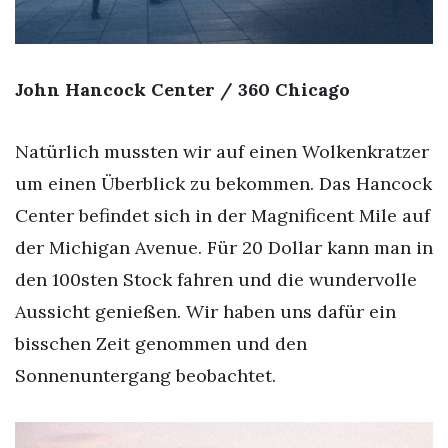
John Hancock Center / 360 Chicago
Natürlich mussten wir auf einen Wolkenkratzer
um einen Überblick zu bekommen. Das Hancock
Center befindet sich in der Magnificent Mile auf
der Michigan Avenue. Für 20 Dollar kann man in
den 100sten Stock fahren und die wundervolle
Aussicht genießen. Wir haben uns dafür ein
bisschen Zeit genommen und den
Sonnenuntergang beobachtet.