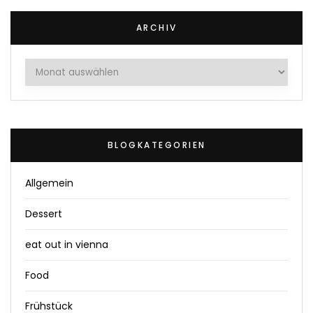
ARCHIV
Archiv
BLOGKATEGORIEN
Allgemein
Dessert
eat out in vienna
Food
Frühstück