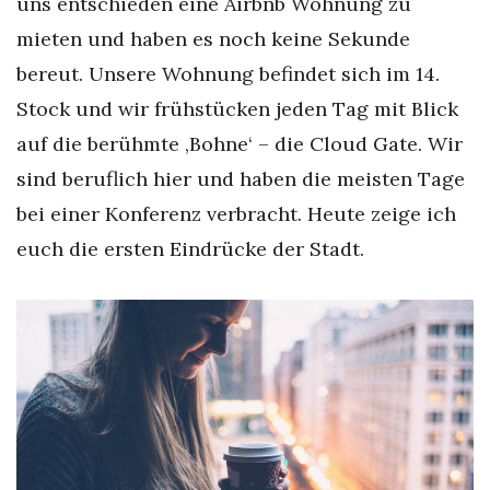
uns entschieden eine Airbnb Wohnung zu
mieten und haben es noch keine Sekunde
bereut. Unsere Wohnung befindet sich im 14.
Stock und wir frühstücken jeden Tag mit Blick
auf die berühmte ‚Bohne‘ – die Cloud Gate. Wir
sind beruflich hier und haben die meisten Tage
bei einer Konferenz verbracht. Heute zeige ich
euch die ersten Eindrücke der Stadt.