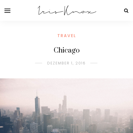
TRAVEL
Chicago
DEZEMBER 1, 2016