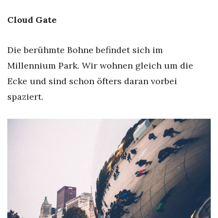
Cloud Gate
Die berühmte Bohne befindet sich im
Millennium Park. Wir wohnen gleich um die
Ecke und sind schon öfters daran vorbei
spaziert.