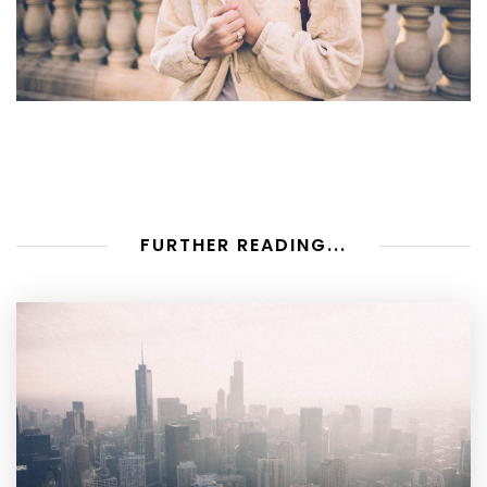
FURTHER READING...