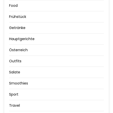
Food
Frühstück
Getränke
Hauptgerichte
Österreich
Outfits
Salate
Smoothies
Sport
Travel