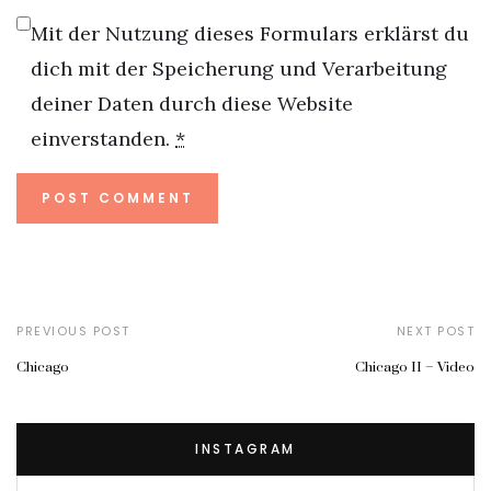
Mit der Nutzung dieses Formulars erklärst du
dich mit der Speicherung und Verarbeitung
deiner Daten durch diese Website
einverstanden.
*
PREVIOUS POST
NEXT POST
Chicago
Chicago II – Video
INSTAGRAM