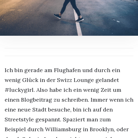
Ich bin gerade am Flughafen und durch ein
wenig Glück in der Swizz Lounge gelandet
#luckygirl. Also habe ich ein wenig Zeit um
einen Blogbeitrag zu schreiben. Immer wenn ich
eine neue Stadt besuche, bin ich auf den
Streetstyle gespannt. Spaziert man zum
Beispiel durch Williamsburg in Brooklyn, oder