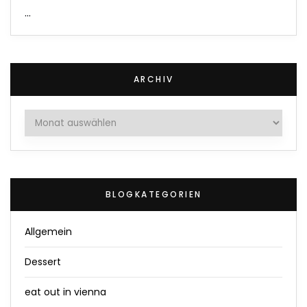
…
ARCHIV
Archiv
BLOGKATEGORIEN
Allgemein
Dessert
eat out in vienna