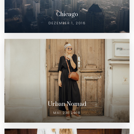
Chicago
DEZEMBER 1, 2016
Urban Nomad
MAI 23, 2018