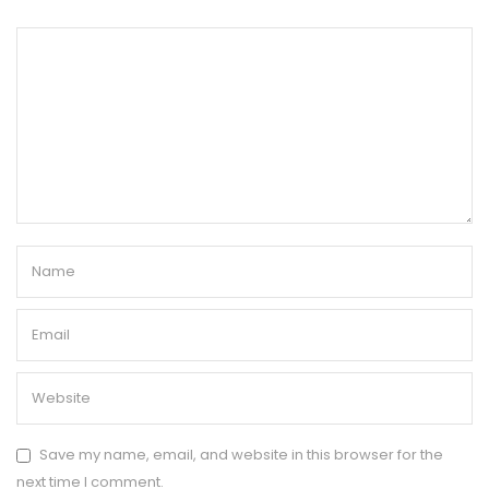
Save my name, email, and website in this browser for the
next time I comment.