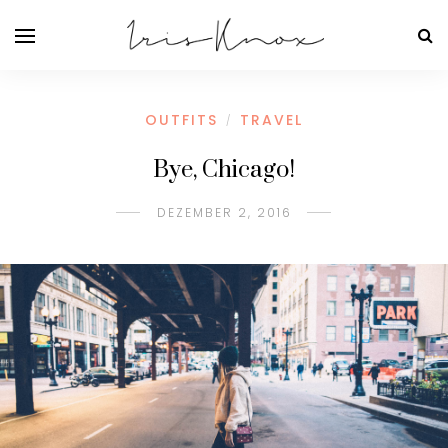
OUTFITS
TRAVEL
/
Bye, Chicago!
DEZEMBER 2, 2016