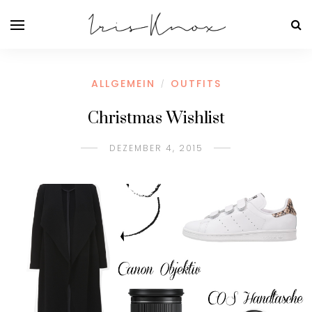
ALLGEMEIN
OUTFITS
/
Christmas Wishlist
DEZEMBER 4, 2015