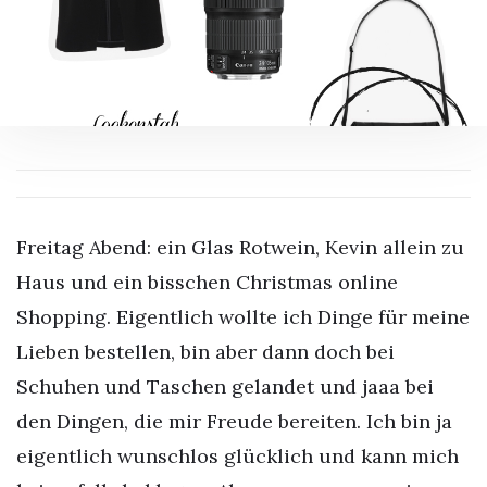
Freitag Abend: ein Glas Rotwein, Kevin allein zu
Haus und ein bisschen Christmas online
Shopping. Eigentlich wollte ich Dinge für meine
Lieben bestellen, bin aber dann doch bei
Schuhen und Taschen gelandet und jaaa
bei
den Dingen, die mir Freude bereiten. Ich bin ja
eigentlich wunschlos glücklich und kann mich