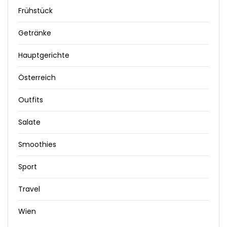
Frühstück
Getränke
Hauptgerichte
Österreich
Outfits
Salate
Smoothies
Sport
Travel
Wien