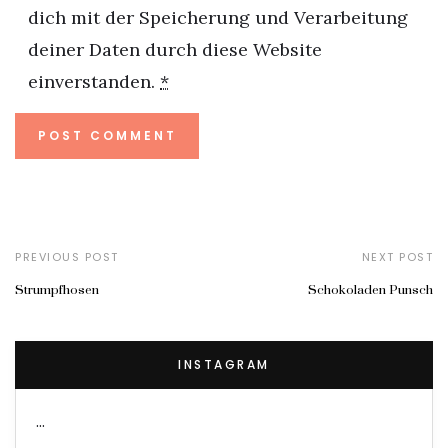
dich mit der Speicherung und Verarbeitung
deiner Daten durch diese Website
einverstanden.
*
PREVIOUS POST
NEXT POST
Strumpfhosen
Schokoladen Punsch
INSTAGRAM
…