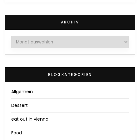
ARCHIV
Archiv
BLOGKATEGORIEN
Allgemein
Dessert
eat out in vienna
Food