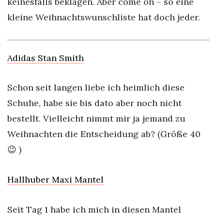
keinesfalls beklagen. Aber come on – so eine
kleine Weihnachtswunschliste hat doch jeder.
Adidas Stan Smith
Schon seit langen liebe ich heimlich diese
Schuhe, habe sie bis dato aber noch nicht
bestellt. Vielleicht nimmt mir ja jemand zu
Weihnachten die Entscheidung ab? (Größe 40
😉 )
Hallhuber Maxi Mantel
Seit Tag 1 habe ich mich in diesen Mantel