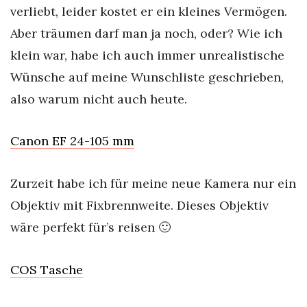
verliebt, leider kostet er ein kleines Vermögen.
Aber träumen darf man ja noch, oder? Wie ich
klein war, habe ich auch immer unrealistische
Wünsche auf meine Wunschliste geschrieben,
also warum nicht auch heute.
Canon EF 24-105 mm
Zurzeit habe ich für meine neue Kamera nur ein
Objektiv mit Fixbrennweite. Dieses Objektiv
wäre perfekt für’s reisen 🙂
COS Tasche