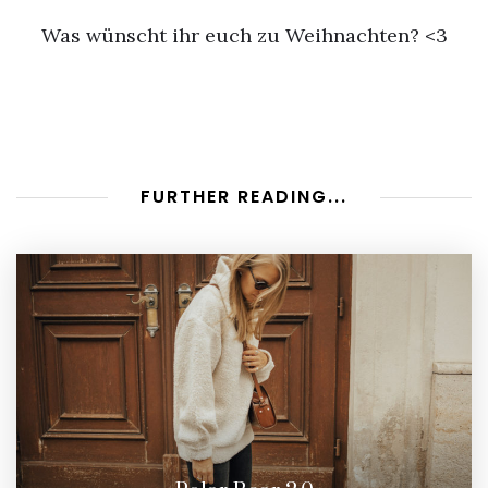
Was wünscht ihr euch zu Weihnachten? <3
FURTHER READING...