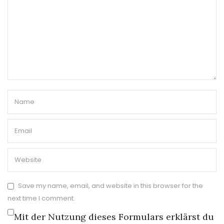
Save my name, email, and website in this browser for the
next time I comment.
Mit der Nutzung dieses Formulars erklärst du