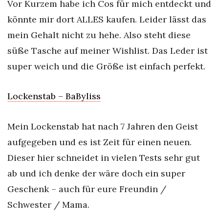
Vor Kurzem habe ich Cos für mich entdeckt und
könnte mir dort ALLES kaufen. Leider lässt das
mein Gehalt nicht zu hehe. Also steht diese
süße Tasche auf meiner Wishlist. Das Leder ist
super weich und die Größe ist einfach perfekt.
Lockenstab – BaByliss
Mein Lockenstab hat nach 7 Jahren den Geist
aufgegeben und es ist Zeit für einen neuen.
Dieser hier schneidet in vielen Tests sehr gut
ab und ich denke der wäre doch ein super
Geschenk – auch für eure Freundin /
Schwester / Mama.