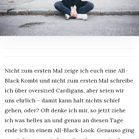
Nicht zum ersten Mal zeige ich euch eine All-
Black Kombi und nicht zum ersten Mal schreibe
ich über oversized Cardigans, aber seien wir
uns ehrlich – damit kann halt nichts schief
gehen, oder? Oft denke ich mir, so jetzt ziehe
ich was helles an und genau an diesen Tage
ende ich in einem All-Black-Look. Genauso ging