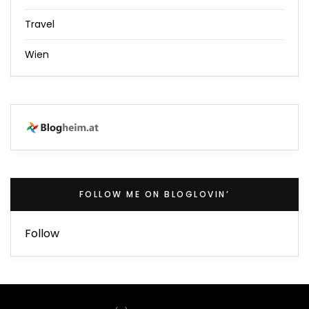
Travel
Wien
FOLLOW ME ON BLOGLOVIN’
Follow