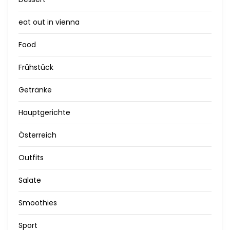
eat out in vienna
Food
Frühstück
Getränke
Hauptgerichte
Österreich
Outfits
Salate
Smoothies
Sport