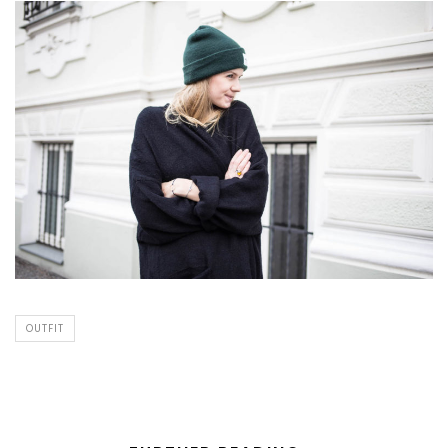
OUTFIT