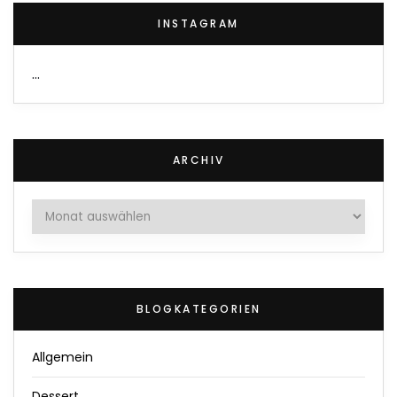
INSTAGRAM
…
ARCHIV
Archiv
BLOGKATEGORIEN
Allgemein
Dessert