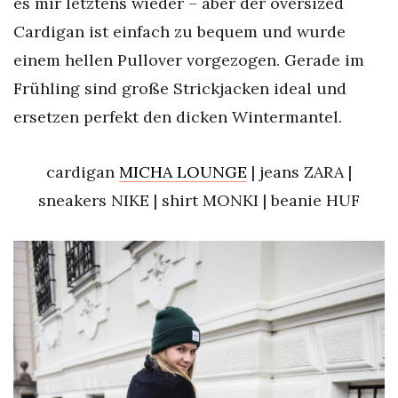
es mir letztens wieder – aber der oversized
Cardigan ist einfach zu bequem und wurde
einem hellen Pullover vorgezogen. Gerade im
Frühling sind große Strickjacken ideal und
ersetzen perfekt den dicken Wintermantel.
cardigan
MICHA LOUNGE
| jeans ZARA |
sneakers NIKE | shirt MONKI | beanie HUF