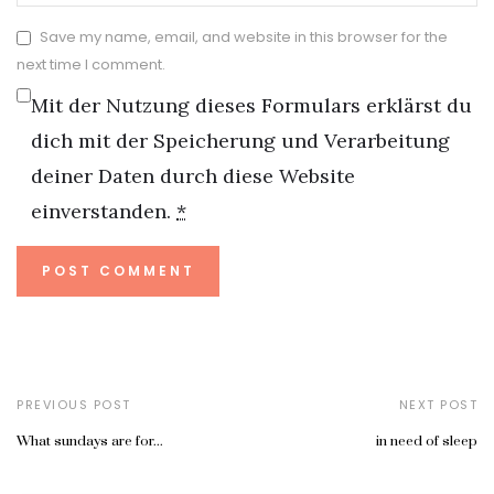
Save my name, email, and website in this browser for the
next time I comment.
Mit der Nutzung dieses Formulars erklärst du
dich mit der Speicherung und Verarbeitung
deiner Daten durch diese Website
einverstanden.
*
PREVIOUS POST
NEXT POST
What sundays are for...
in need of sleep