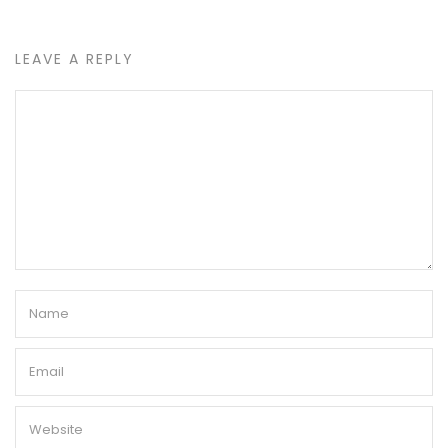
LEAVE A REPLY