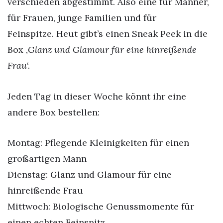
verschieden abgestimmt. Also eine für Männer,
für Frauen, junge Familien und für
Feinspitze. Heut gibt’s einen Sneak Peek in die
Box ‚
Glanz und Glamour für eine hinreißende
Frau
‘.
Jeden Tag in dieser Woche könnt ihr eine
andere Box bestellen:
Montag: Pflegende Kleinigkeiten für einen
großartigen Mann
Dienstag: Glanz und Glamour für eine
hinreißende Frau
Mittwoch: Biologische Genussmomente für
einen echten Feinspitz