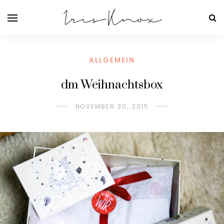
ALLGEMEIN
dm Weihnachtsbox
NOVEMBER 30, 2015