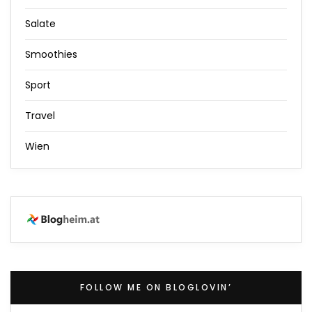
Salate
Smoothies
Sport
Travel
Wien
FOLLOW ME ON BLOGLOVIN’