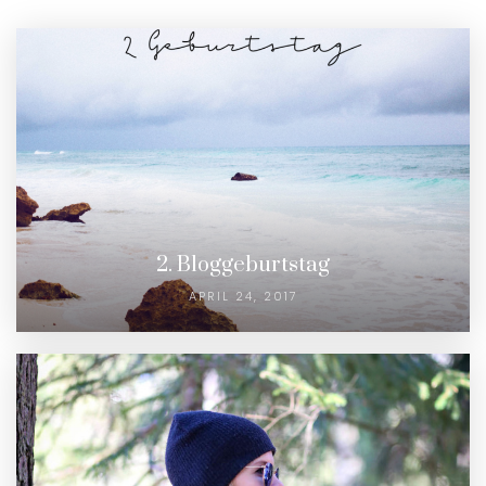
2. Bloggeburtstag
APRIL 24, 2017