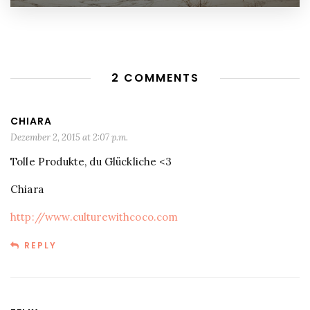
2 COMMENTS
CHIARA
Dezember 2, 2015 at 2:07 p.m.
Tolle Produkte, du Glückliche <3
Chiara
http://www.culturewithcoco.com
REPLY