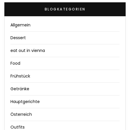
BLOGKATEGORIEN
Allgemein
Dessert
eat out in vienna
Food
Frühstück
Getränke
Hauptgerichte
Österreich
Outfits