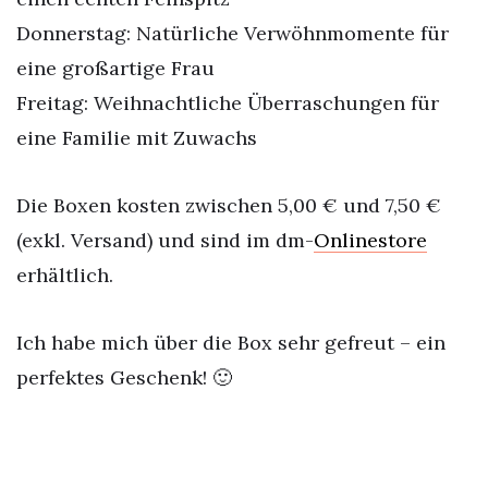
Donnerstag: Natürliche Verwöhnmomente für
eine großartige Frau
Freitag: Weihnachtliche Überraschungen für
eine Familie mit Zuwachs
Die Boxen kosten zwischen 5,00 € und 7,50 €
(exkl. Versand) und sind im dm-
Onlinestore
erhältlich.
Ich habe mich über die Box sehr gefreut – ein
perfektes Geschenk! 🙂