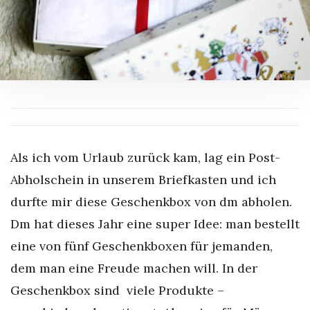
Als ich vom Urlaub zurück kam, lag ein Post-
Abholschein in unserem Briefkasten und ich
durfte mir diese Geschenkbox von dm abholen.
Dm hat dieses Jahr eine super Idee: man bestellt
eine von fünf Geschenkboxen für jemanden,
dem man eine Freude machen will. In der
Geschenkbox sind viele Produkte –