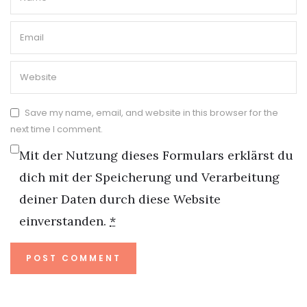
Save my name, email, and website in this browser for the
next time I comment.
Mit der Nutzung dieses Formulars erklärst du
dich mit der Speicherung und Verarbeitung
deiner Daten durch diese Website
einverstanden.
*