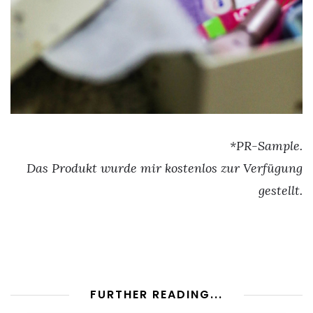
*PR-Sample.
Das Produkt wurde mir kostenlos zur Verfügung
gestellt.
FURTHER READING...