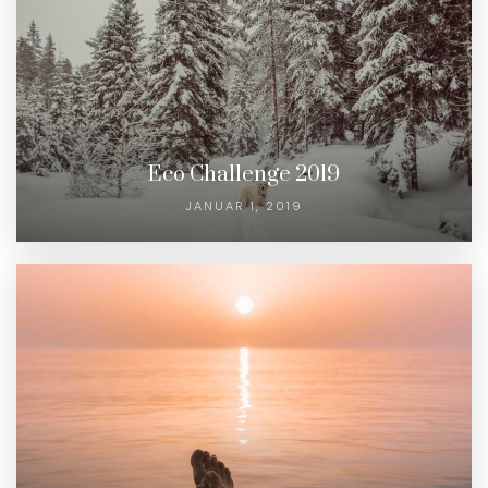
Eco Challenge 2019
JANUAR 1, 2019