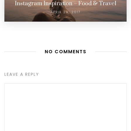
Instagram Inspiration – Food & Travel
APRIL 29, 2017
NO COMMENTS
LEAVE A REPLY