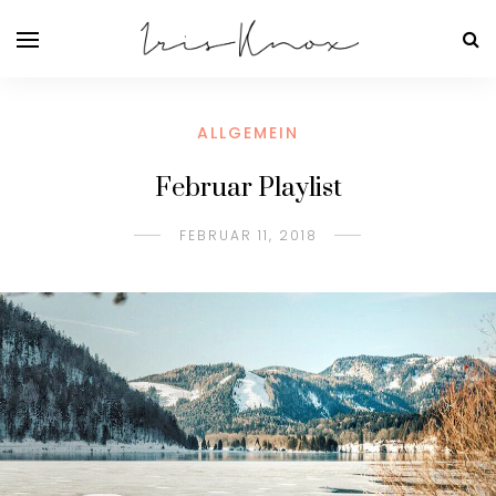
ALLGEMEIN
Februar Playlist
FEBRUAR 11, 2018