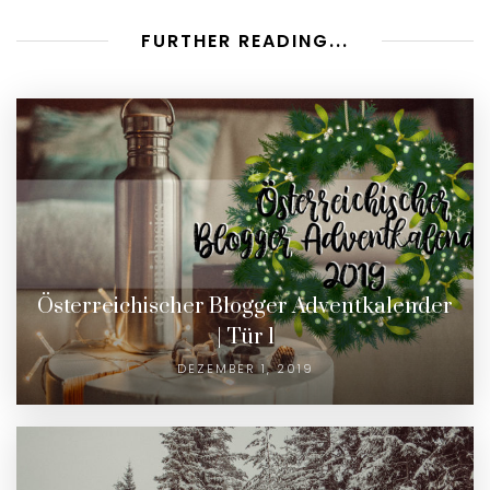
FURTHER READING...
Österreichischer Blogger Adventkalender
| Tür 1
DEZEMBER 1, 2019