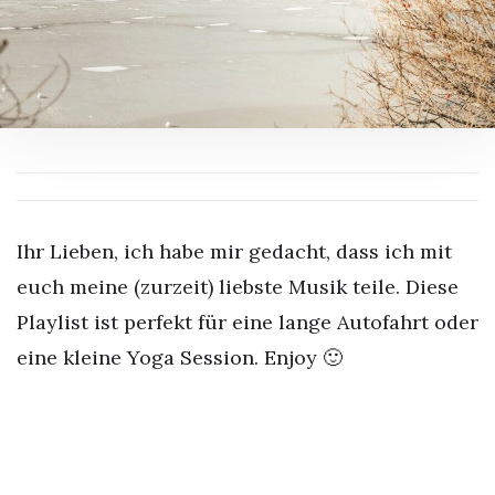
Ihr Lieben, ich habe mir gedacht, dass ich mit
euch meine (zurzeit) liebste Musik teile. Diese
Playlist ist perfekt für eine lange Autofahrt oder
eine kleine Yoga Session. Enjoy 🙂