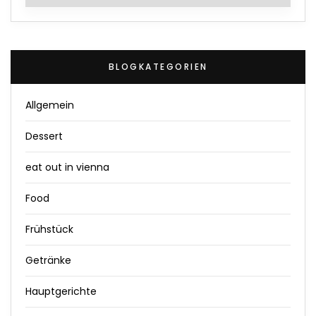
BLOGKATEGORIEN
Allgemein
Dessert
eat out in vienna
Food
Frühstück
Getränke
Hauptgerichte