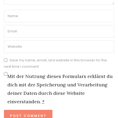
Save my name, email, and website in this browser for the
next time I comment.
Mit der Nutzung dieses Formulars erklärst du
dich mit der Speicherung und Verarbeitung
deiner Daten durch diese Website
einverstanden.
*