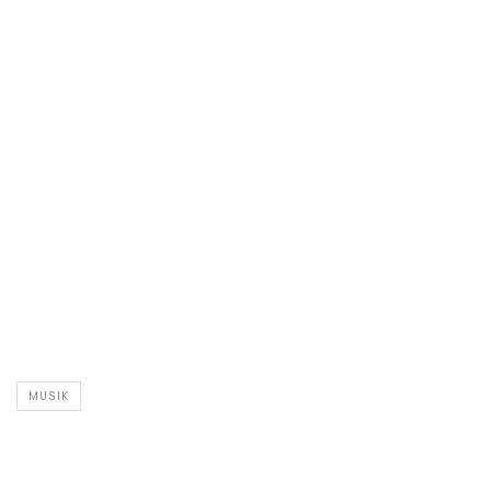
MUSIK