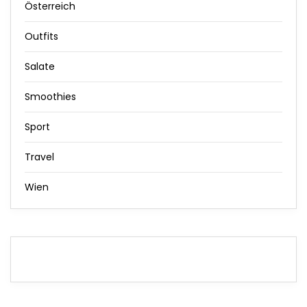
Österreich
Outfits
Salate
Smoothies
Sport
Travel
Wien