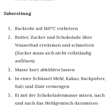
Zubereitung
Backrohr auf 180ºC vorheizen
Butter, Zucker und Schokolade über
Wasserbad erwärmen und schmelzen
(Zucker muss sich nicht vollständig
auflösen)
Masse kurz abkühlen lassen
In einer Schüssel Mehl, Kakao, Backpulver,
Salz und Zimt vermengen
Ei mit der Schokoladenmasse mixen, nach
und nach das Mehlgemisch dazumixen