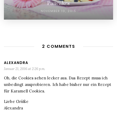
Pancakes
NOVEMBER 10, 2015
2 COMMENTS
ALEXANDRA
Januar 21, 2016 at 2:26 p.m.
Oh, die Cookies sehen lecker aus. Das Rezept muss ich
unbedingt ausprobieren. Ich habe bisher nur ein Rezept
für Karamell Cookies.
Liebe Grüße
Alexandra