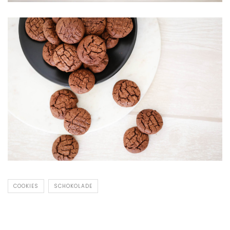
COOKIES
SCHOKOLADE