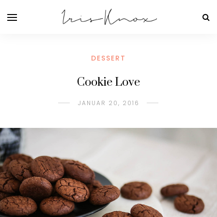
DESSERT
Cookie Love
JANUAR 20, 2016