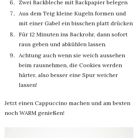
Zwei Backbleche mit Backpapier belegen
Aus dem Teig kleine Kugeln formen und
mit einer Gabel ein bisschen platt drücken
Für 12 Minuten ins Backrohr, dann sofort
raus geben und abkühlen lassen.
Achtung auch wenn sie weich aussehen
beim rausnehmen, die Cookies werden
härter, also besser eine Spur weicher
lassen!
Jetzt einen Cappuccino machen und am besten
noch WARM genießen!