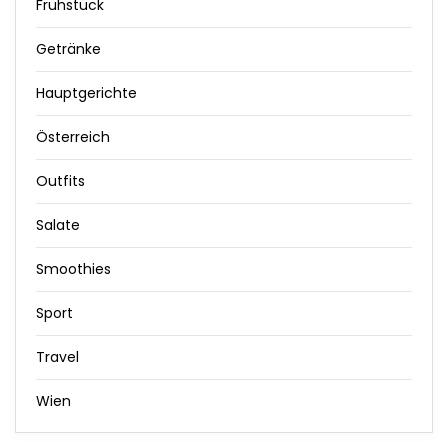
Frühstück
Getränke
Hauptgerichte
Österreich
Outfits
Salate
Smoothies
Sport
Travel
Wien