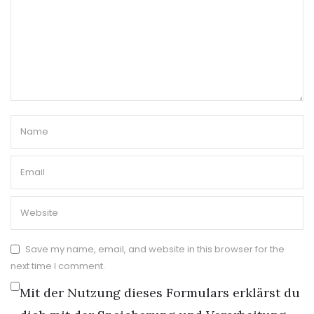
Save my name, email, and website in this browser for the
next time I comment.
Mit der Nutzung dieses Formulars erklärst du