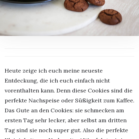
Heute zeige ich euch meine neueste
Entdeckung, die ich euch einfach nicht
vorenthalten kann. Denn diese Cookies sind die
perfekte Nachspeise oder Süßigkeit zum Kaffee.
Das Gute an den Cookies: sie schmecken am
ersten Tag sehr lecker, aber selbst am dritten
Tag sind sie noch super gut. Also die perfekte