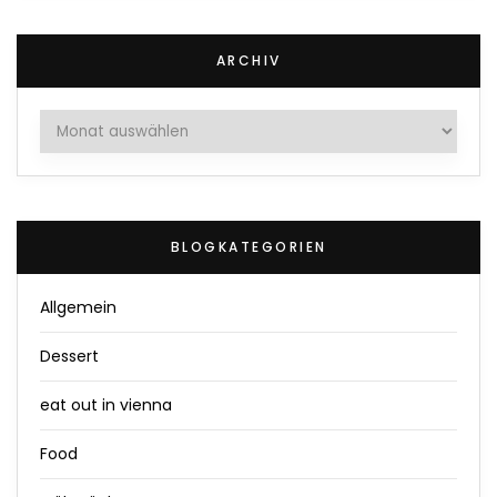
ARCHIV
Archiv
BLOGKATEGORIEN
Allgemein
Dessert
eat out in vienna
Food