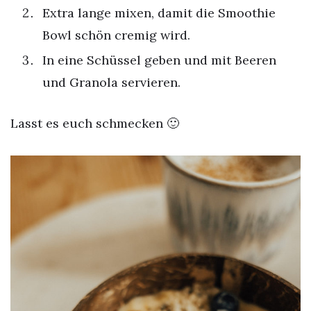
Extra lange mixen, damit die Smoothie
Bowl schön cremig wird.
In eine Schüssel geben und mit Beeren
und Granola servieren.
Lasst es euch schmecken 🙂