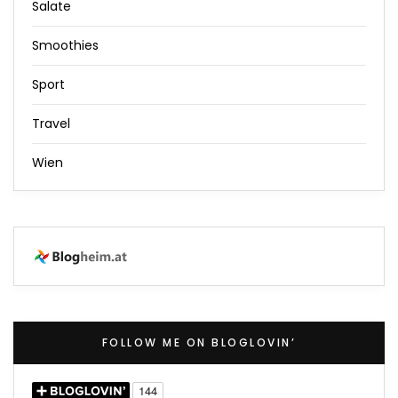
Salate
Smoothies
Sport
Travel
Wien
FOLLOW ME ON BLOGLOVIN’