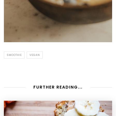
SMOOTHIE
VEGAN
FURTHER READING...