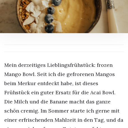
Mein derzeitiges Lieblingsfrühstück: frozen
Mango Bowl. Seit ich die gefrorenen Mangos
beim Merkur entdeckt habe, ist dieses
Frühstück ein guter Ersatz für die Acai Bowl.
Die Milch und die Banane macht das ganze
schön cremig. Im Sommer starte ich gerne mit
einer erfrischenden Mahlzeit in den Tag, und da