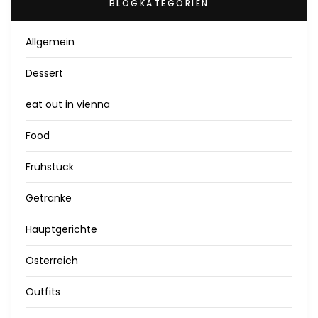
BLOGKATEGORIEN
Allgemein
Dessert
eat out in vienna
Food
Frühstück
Getränke
Hauptgerichte
Österreich
Outfits