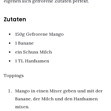
eigenen sich gefrorene Zutaten perfekt.
Zutaten
150g Gefrorene Mango
1 Banane
ein Schuss Milch
1 TL Hanfsamen
Toppings
Mango in einen Mixer geben und mit der
Banane, der Milch und den Hanfsamen
mixen.