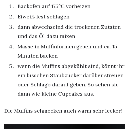
Backofen auf 175ºC vorheizen
Eiweiß fest schlagen
dann abwechselnd die trockenen Zutaten
und das Öl dazu mixen
Masse in Muffinformen geben und ca. 15
Minuten backen
wenn die Muffins abgekühlt sind, könnt ihr
ein bisschen Staubzucker darüber streuen
oder Schlago darauf geben. So sehen sie
dann wie kleine Cupcakes aus.
Die Muffins schmecken auch warm sehr lecker!