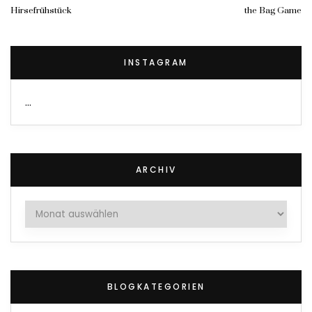
Hirsefrühstück
the Bag Game
INSTAGRAM
…
ARCHIV
Archiv
BLOGKATEGORIEN