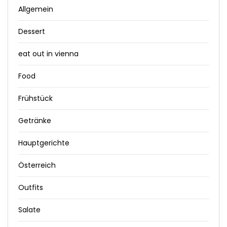
Allgemein
Dessert
eat out in vienna
Food
Frühstück
Getränke
Hauptgerichte
Österreich
Outfits
Salate