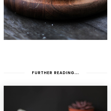
FURTHER READING...