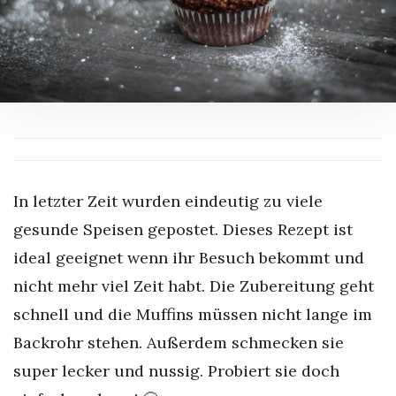
In letzter Zeit wurden eindeutig zu viele
gesunde Speisen gepostet. Dieses Rezept ist
ideal geeignet wenn ihr Besuch bekommt und
nicht mehr viel Zeit habt.
Die Zubereitung geht
schnell und die Muffins müssen nicht lange im
Backrohr stehen. Außerdem schmecken sie
super lecker und nussig. Probiert sie doch