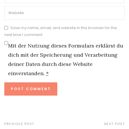
Save my name, email, and website in this browser for the
next time I comment.
Mit der Nutzung dieses Formulars erklärst du
dich mit der Speicherung und Verarbeitung
deiner Daten durch diese Website
einverstanden.
*
PREVIOUS POST
NEXT POST