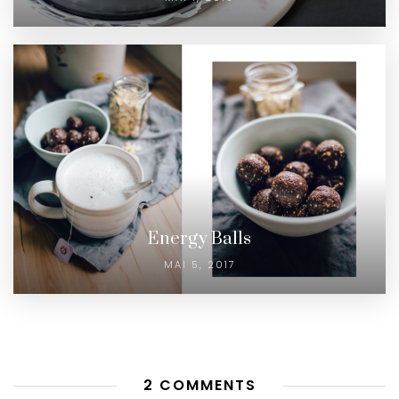
Energy Balls
MAI 5, 2017
2 COMMENTS