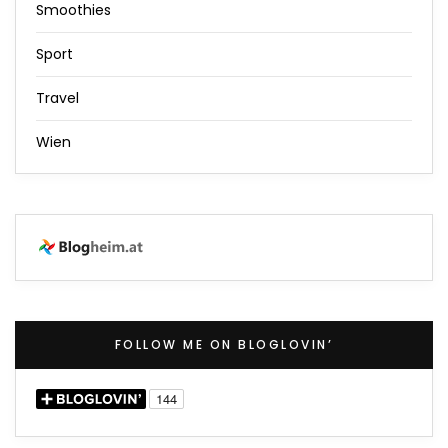
Smoothies
Sport
Travel
Wien
FOLLOW ME ON BLOGLOVIN’