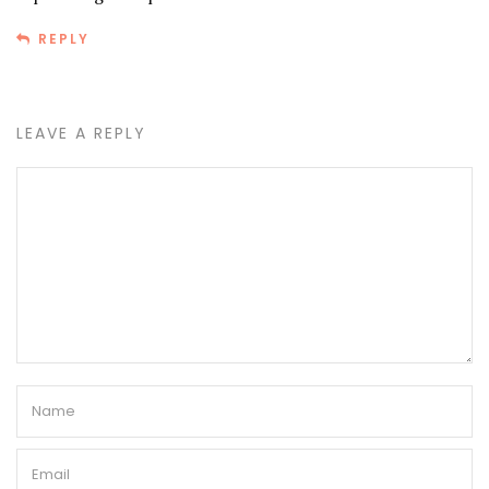
REPLY
LEAVE A REPLY