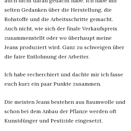
auch nicht daran gedacht habe. Ich habe mir
selten Gedanken über die Herstellung, die
Rohstoffe und die Arbeitsschritte gemacht.
Auch nicht, wie sich der finale Verkaufspreis
zusammenstellt oder wo überhaupt meine
Jeans produziert wird. Ganz zu schweigen über
die faire Entlohnung der Arbeiter.
Ich habe recherchiert und dachte mir ich fasse
euch kurz ein paar Punkte zusammen.
Die meisten Jeans bestehen aus Baumwolle und
schon bei dem Anbau der Pflanze werden oft
Kunstdünger und Pestizide eingesetzt.