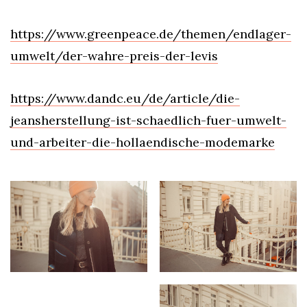
https://www.greenpeace.de/themen/endlager-
umwelt/der-wahre-preis-der-levis
https://www.dandc.eu/de/article/die-
jeansherstellung-ist-schaedlich-fuer-umwelt-
und-arbeiter-die-hollaendische-modemarke