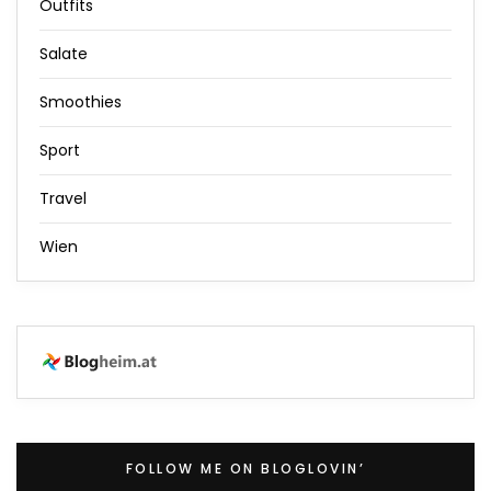
Outfits
Salate
Smoothies
Sport
Travel
Wien
FOLLOW ME ON BLOGLOVIN’