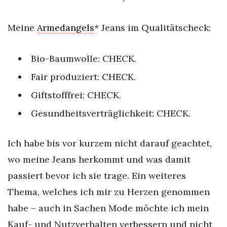
Meine
Armedangels
* Jeans im Qualitätscheck:
Bio-Baumwolle: CHECK.
Fair produziert: CHECK.
Giftstofffrei: CHECK.
Gesundheitsverträglichkeit: CHECK.
Ich habe bis vor kurzem nicht darauf geachtet,
wo meine Jeans herkommt und was damit
passiert bevor ich sie trage. Ein weiteres
Thema, welches ich mir zu Herzen genommen
habe – auch in Sachen Mode möchte ich mein
Kauf- und Nutzverhalten verbessern und nicht