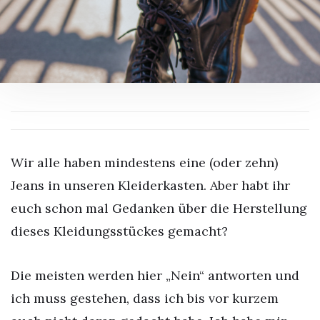
Wir alle haben mindestens eine (oder zehn)
Jeans in unseren Kleiderkasten. Aber habt ihr
euch schon mal Gedanken über die Herstellung
dieses Kleidungsstückes gemacht?
Die meisten werden hier „Nein“ antworten und
ich muss gestehen, dass ich bis vor kurzem