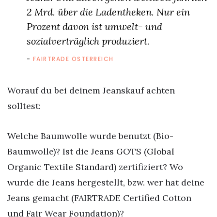
2 Mrd. über die Ladentheken. Nur ein
Prozent davon ist umwelt- und
sozialverträglich produziert.
FAIRTRADE ÖSTERREICH
Worauf du bei deinem Jeanskauf achten
solltest:
Welche Baumwolle wurde benutzt (Bio-
Baumwolle)? Ist die Jeans GOTS (Global
Organic Textile Standard) zertifiziert? Wo
wurde die Jeans hergestellt, bzw. wer hat deine
Jeans gemacht (FAIRTRADE Certified Cotton
und Fair Wear Foundation)?