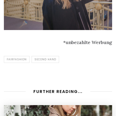
*unbezahlte Werbung
FAIRFASHION
SECOND HAND
FURTHER READING...