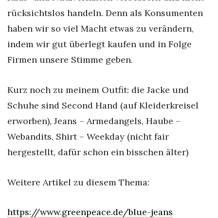
rücksichtslos handeln. Denn als Konsumenten
haben wir so viel Macht etwas zu verändern,
indem wir gut überlegt kaufen und in Folge
Firmen unsere Stimme geben.
Kurz noch zu meinem Outfit: die Jacke und
Schuhe sind Second Hand (auf Kleiderkreisel
erworben), Jeans – Armedangels, Haube –
Webandits, Shirt – Weekday (nicht fair
hergestellt, dafür schon ein bisschen älter)
Weitere Artikel zu diesem Thema:
https://www.greenpeace.de/blue-jeans