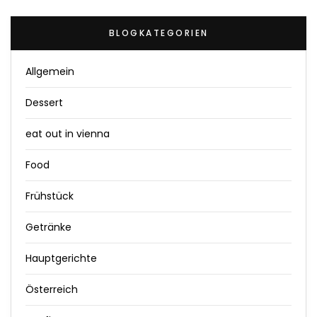
BLOGKATEGORIEN
Allgemein
Dessert
eat out in vienna
Food
Frühstück
Getränke
Hauptgerichte
Österreich