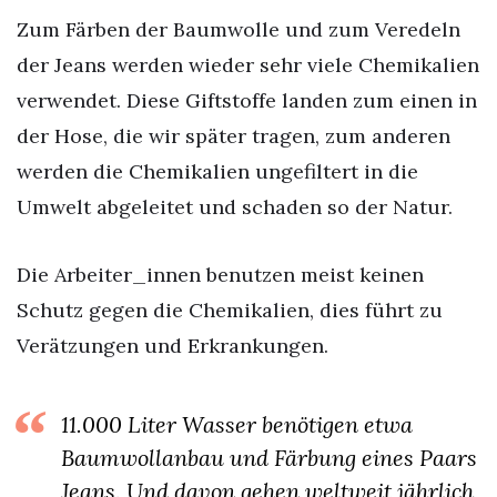
Zum Färben der Baumwolle und zum Veredeln
der Jeans werden wieder sehr viele Chemikalien
verwendet. Diese Giftstoffe landen zum einen in
der Hose, die wir später tragen, zum anderen
werden die Chemikalien ungefiltert in die
Umwelt abgeleitet und schaden so der Natur.
Die Arbeiter_innen benutzen meist keinen
Schutz gegen die Chemikalien, dies führt zu
Verätzungen und Erkrankungen.
11.000 Liter Wasser benötigen etwa
Baumwollanbau und Färbung eines Paars
Jeans. Und davon gehen weltweit jährlich